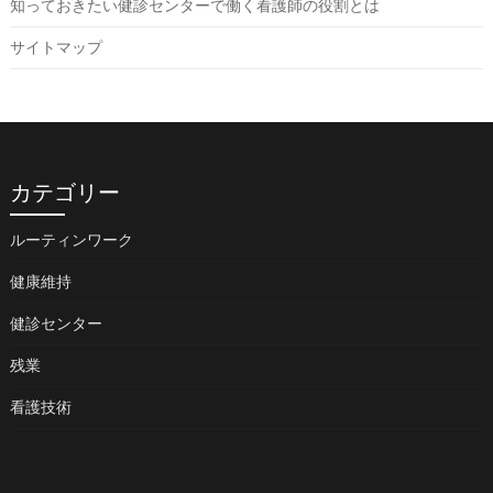
知っておきたい健診センターで働く看護師の役割とは
サイトマップ
カテゴリー
ルーティンワーク
健康維持
健診センター
残業
看護技術