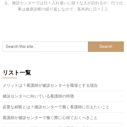
る。健診センターでは日々入れ違いに様々な人が訪れるが、行う仕
事は健康診断の繰り返しなので、基本的に日々 […]...
リスト一覧
メリットは？看護師が健診センターを職場とする場合
健診センターに向いている看護師の特徴
必要な経験とは？健診センターで働く看護師に伝えたいこと
看護師が健診センターで働く際に心得ておくべきこと