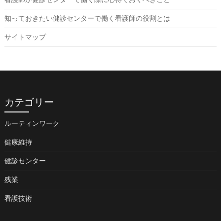
知っておきたい健診センターで働く看護師の役割とは
サイトマップ
カテゴリー
ルーティンワーク
健康維持
健診センター
残業
看護技術