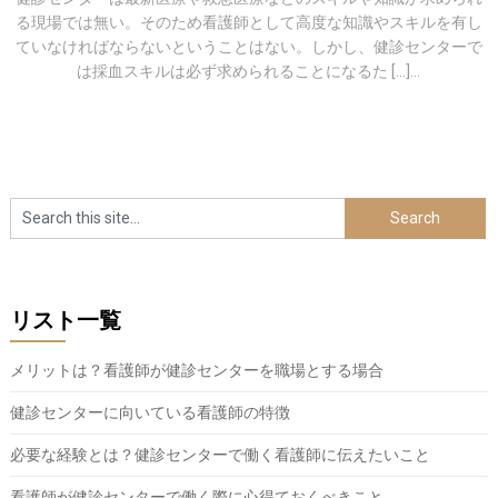
る現場では無い。そのため看護師として高度な知識やスキルを有し
ていなければならないということはない。しかし、健診センターで
は採血スキルは必ず求められることになるた […]...
リスト一覧
メリットは？看護師が健診センターを職場とする場合
健診センターに向いている看護師の特徴
必要な経験とは？健診センターで働く看護師に伝えたいこと
看護師が健診センターで働く際に心得ておくべきこと